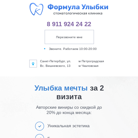
8 911 924 24 22
Перезвоните мне
Звоните. Работаем 10:00-20:00
Санкт-Петербург, ул.
м Петроградская
Вс. Вишневского, 13
м Чкаловская
Улыбка мечты
за 2
визита
Авторские виниры со скидкой до
20% до конца месяца:
Уникальная эстетика