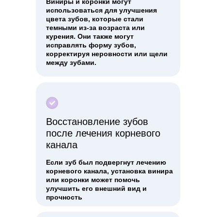
Виниры и коронки могут
использоваться для улучшения
цвета зубов, которые стали
темными из-за возраста или
курения. Они также могут
исправлять форму зубов,
корректируя неровности или щели
между зубами.
Восстановление зубов
после лечения корневого
канала
Если зуб был подвергнут лечению
корневого канала, установка винира
или коронки может помочь
улучшить его внешний вид и
прочность