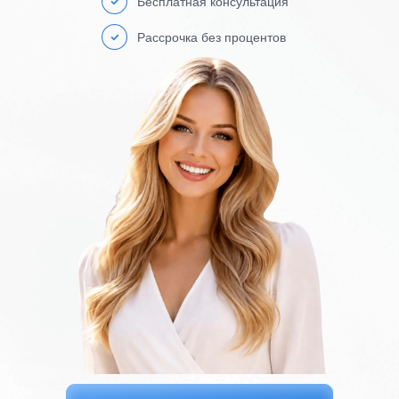
Бесплатная консультация
Рассрочка без процентов