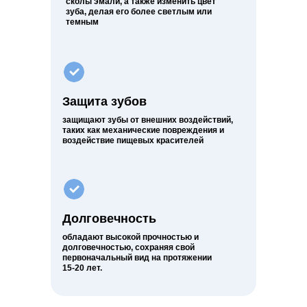
сколы эмали, а также изменить цвет
зуба, делая его более светлым или
темным
Защита зубов
защищают зубы от внешних воздействий,
таких как механические повреждения и
воздействие пищевых красителей
Долговечность
обладают высокой прочностью и
долговечностью, сохраняя свой
первоначальный вид на протяжении
15-20 лет.