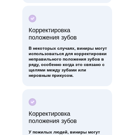
Корректировка
положения зубов
В некоторых случаях, виниры могут
использоваться для корректировки
неправильного положения зубов в
ряду, особенно когда это связано с
щелями между зубами или
неровным прикусом.
Корректировка
положения зубов
У пожилых людей, виниры могут