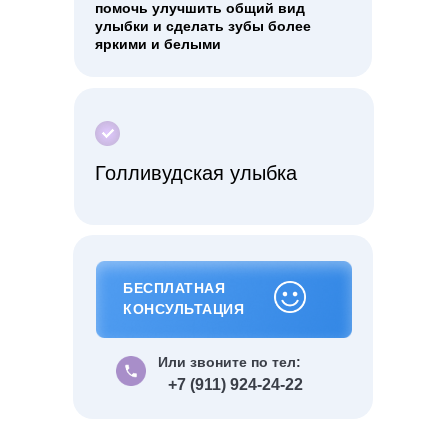
помочь улучшить общий вид
улыбки и сделать зубы более
яркими и белыми
Голливудская улыбка
БЕСПЛАТНАЯ
БЕСПЛАТНАЯ КОНСУЛЬТАЦИЯ
КОНСУЛЬТАЦИЯ
Или звоните по тел:
+7 (911) 924-24-22