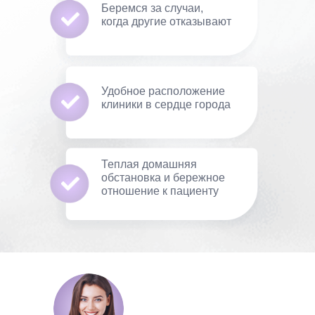
Беремся за случаи,
когда другие отказывают
Удобное расположение
клиники в сердце города
Теплая домашняя
обстановка и бережное
отношение к пациенту