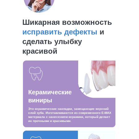
Шикарная возможность
исправить дефекты
и
сделать улыбку
красивой
Керамические
виниры
Это керамические накладки, замещающие верхний
слой зуба. Изготавливаются из современного E-MAX
материала с нанесением керамики, который делает
их прочными и красивыми.