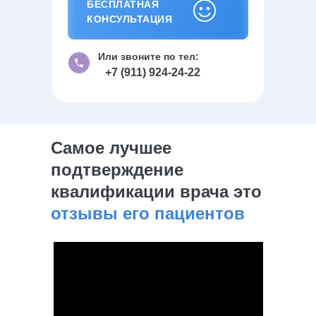
БЕСПЛАТНАЯ
БЕСПЛАТНАЯ КОНСУЛЬТАЦИЯ
КОНСУЛЬТАЦИЯ
Или звоните по тел:
+7 (911) 924-24-22
Самое лучшее
подтверждение
квалификации врача это
отзывы его пациентов