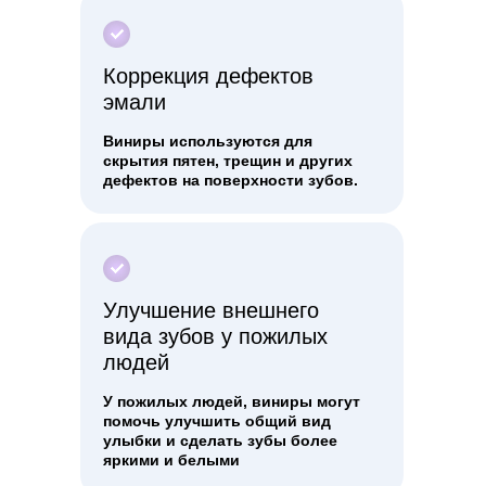
Коррекция дефектов
эмали
Виниры используются для
скрытия пятен, трещин и других
дефектов на поверхности зубов.
Улучшение внешнего
вида зубов у пожилых
людей
У пожилых людей, виниры могут
помочь улучшить общий вид
улыбки и сделать зубы более
яркими и белыми