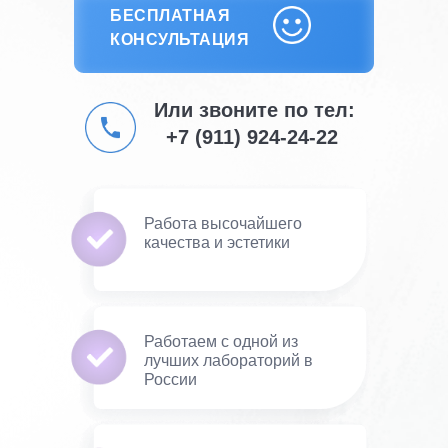
БЕСПЛАТНАЯ
БЕСПЛАТНАЯ КОНСУЛЬТАЦИЯ
КОНСУЛЬТАЦИЯ
Или звоните по тел:
+7 (911) 924-24-22
Работа высочайшего
качества и эстетики
Работаем с одной из
лучших лабораторий в
России