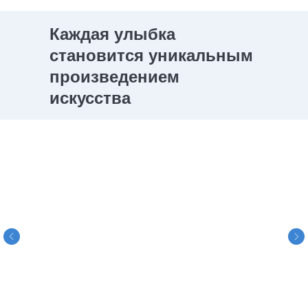
Каждая улыбка
становится уникальным
произведением
искусства