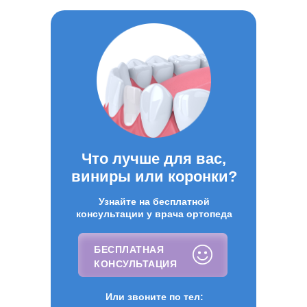
Что лучше для вас,
виниры или коронки?
Узнайте на бесплатной
консультации у врача ортопеда
БЕСПЛАТНАЯ
БЕСПЛАТНАЯ КОНСУЛЬТАЦИЯ
КОНСУЛЬТАЦИЯ
Или звоните по тел: