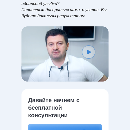
идеальной улыбки?
Полностью довериться нами, я уверен, Вы
будете довольны результатом.
Давайте начнем с
бесплатной
консультации